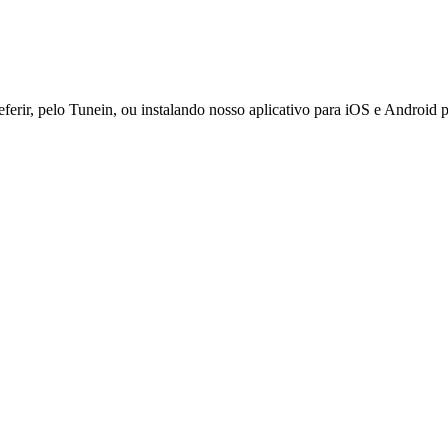
ferir, pelo Tunein, ou instalando nosso aplicativo para iOS e Android 