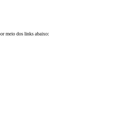
por meio dos links abaixo: