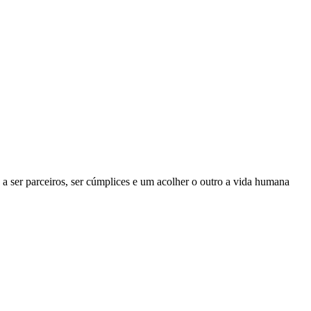
a ser parceiros, ser cúmplices e um acolher o outro a vida humana