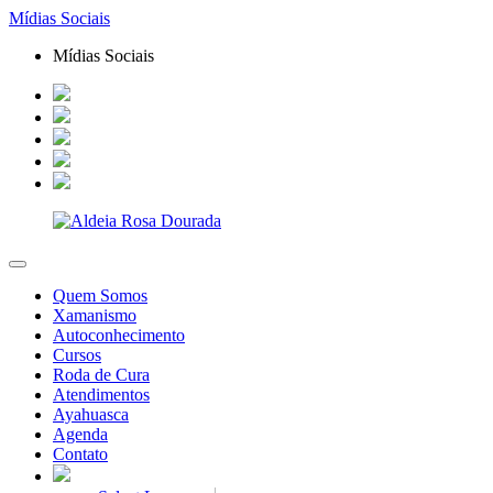
Mídias Sociais
Mídias Sociais
Quem Somos
Xamanismo
Autoconhecimento
Cursos
Roda de Cura
Atendimentos
Ayahuasca
Agenda
Contato