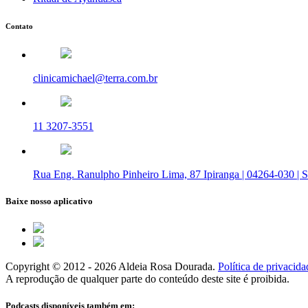
Contato
clinicamichael@terra.com.br
11 3207-3551
Rua Eng. Ranulpho Pinheiro Lima, 87 Ipiranga | 04264-030 | 
Baixe nosso aplicativo
Copyright © 2012 - 2026 Aldeia Rosa Dourada.
Política de privacida
A reprodução de qualquer parte do conteúdo deste site é proibida.
Podcasts disponíveis também em: