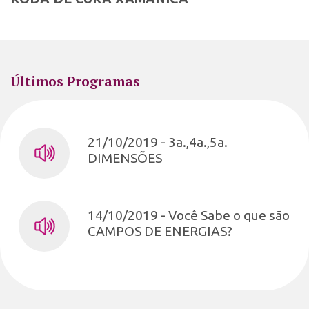
Últimos Programas
21/10/2019 - 3a.,4a.,5a.
DIMENSÕES
14/10/2019 - Você Sabe o que são
CAMPOS DE ENERGIAS?