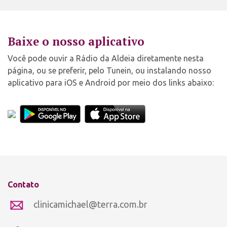
Baixe o nosso aplicativo
Você pode ouvir a Rádio da Aldeia diretamente nesta
página, ou se preferir, pelo Tunein, ou instalando nosso
aplicativo para iOS e Android por meio dos links abaixo:
Contato
clinicamichael@terra.com.br