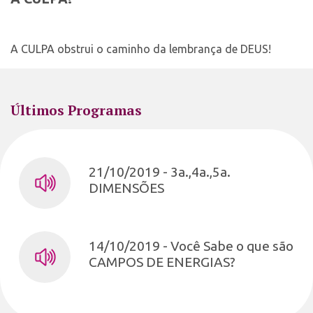
A CULPA obstrui o caminho da lembrança de DEUS!
Últimos Programas
21/10/2019 - 3a.,4a.,5a.
DIMENSÕES
14/10/2019 - Você Sabe o que são
CAMPOS DE ENERGIAS?