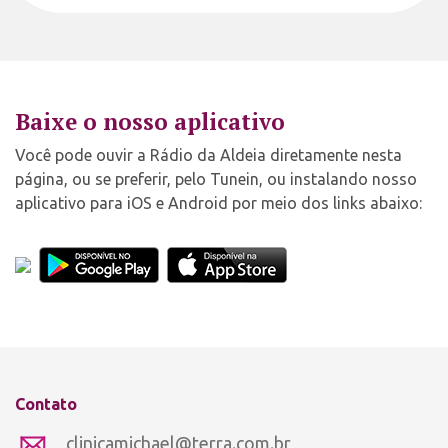
Baixe o nosso aplicativo
Você pode ouvir a Rádio da Aldeia diretamente nesta
página, ou se preferir, pelo Tunein, ou instalando nosso
aplicativo para iOS e Android por meio dos links abaixo:
Contato
clinicamichael@terra.com.br