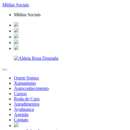
Mídias Sociais
Mídias Sociais
Quem Somos
Xamanismo
Autoconhecimento
Cursos
Roda de Cura
Atendimentos
Ayahuasca
Agenda
Contato