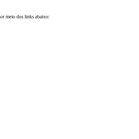
por meio dos links abaixo: