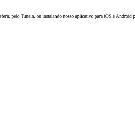
ferir, pelo Tunein, ou instalando nosso aplicativo para iOS e Android 