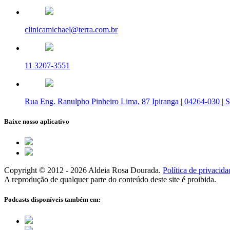
clinicamichael@terra.com.br
11 3207-3551
Rua Eng. Ranulpho Pinheiro Lima, 87 Ipiranga | 04264-030 | 
Baixe nosso aplicativo
Copyright © 2012 - 2026 Aldeia Rosa Dourada.
Política de privacida
A reprodução de qualquer parte do conteúdo deste site é proibida.
Podcasts disponíveis também em: