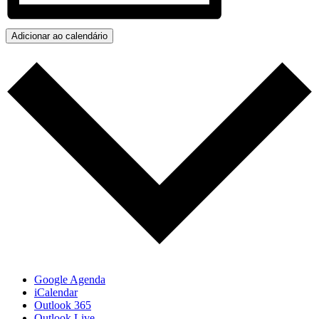
Adicionar ao calendário
Google Agenda
iCalendar
Outlook 365
Outlook Live