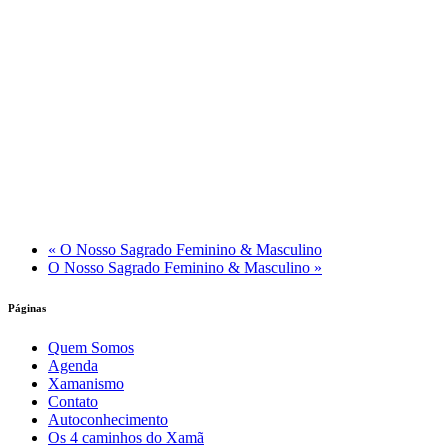
«
O Nosso Sagrado Feminino & Masculino
O Nosso Sagrado Feminino & Masculino
»
Páginas
Quem Somos
Agenda
Xamanismo
Contato
Autoconhecimento
Os 4 caminhos do Xamã