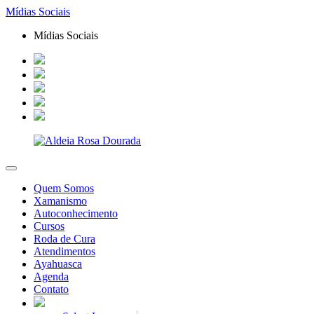
Mídias Sociais
Mídias Sociais
Quem Somos
Xamanismo
Autoconhecimento
Cursos
Roda de Cura
Atendimentos
Ayahuasca
Agenda
Contato