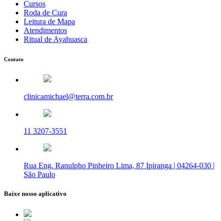
Cursos
Roda de Cura
Leitura de Mapa
Atendimentos
Ritual de Ayahuasca
Contato
clinicamichael@terra.com.br
11 3207-3551
Rua Eng. Ranulpho Pinheiro Lima, 87 Ipiranga | 04264-030 |
São Paulo
Baixe nosso aplicativo