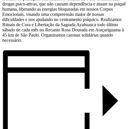
drogas psico-ativas, que não causam dependência e atuam na psiquê
humana, liberando as energias bloqueadas em nossos Corpos
Emocionais, visando uma compreensão maior de nossas
dificuldades e nos ajudando no centramento psíquico. Realizamos
Rituais de Cura e Libertação da Sagrada Ayahuasca todo último
sábado de cada mês no Recanto Rosa Dourada em Araçariguama à
45 km de Sâo Paulo. Organizamos caronas solidárias quando
necessário.