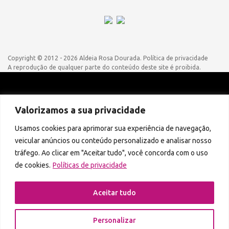
Copyright © 2012 - 2026 Aldeia Rosa Dourada.
Política de privacidade
A reprodução de qualquer parte do conteúdo deste site é proibida.
Podcasts disponíveis também em:
Valorizamos a sua privacidade
Usamos cookies para aprimorar sua experiência de navegação,
veicular anúncios ou conteúdo personalizado e analisar nosso
tráfego. Ao clicar em "Aceitar tudo", você concorda com o uso
de cookies.
Políticas de privacidade
Aceitar tudo
Personalizar