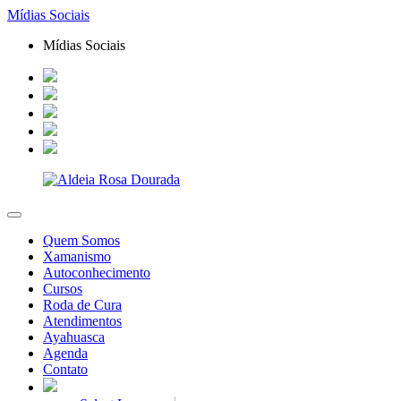
Mídias Sociais
Mídias Sociais
Quem Somos
Xamanismo
Autoconhecimento
Cursos
Roda de Cura
Atendimentos
Ayahuasca
Agenda
Contato