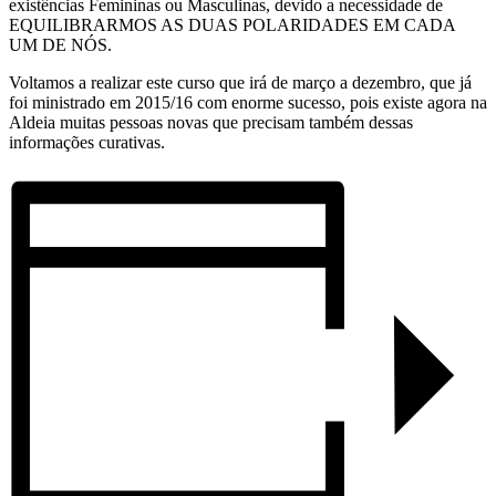
existências Femininas ou Masculinas, devido a necessidade de
EQUILIBRARMOS AS DUAS POLARIDADES EM CADA
UM DE NÓS.
Voltamos a realizar este curso que irá de março a dezembro, que já
foi ministrado em 2015/16 com enorme sucesso, pois existe agora na
Aldeia muitas pessoas novas que precisam também dessas
informações curativas.