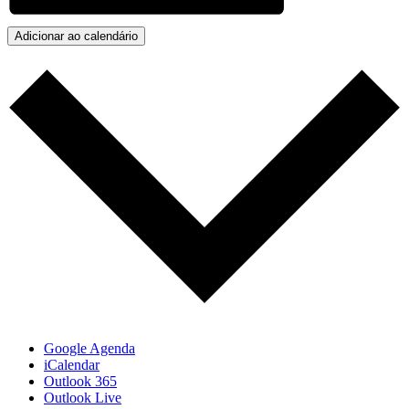
Adicionar ao calendário
Google Agenda
iCalendar
Outlook 365
Outlook Live