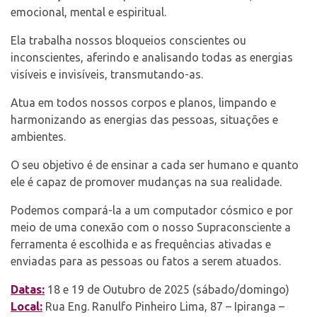
emocional, mental e espiritual.
Ela trabalha nossos bloqueios conscientes ou
inconscientes, aferindo e analisando todas as energias
visíveis e invisíveis, transmutando-as.
Atua em todos nossos corpos e planos, limpando e
harmonizando as energias das pessoas, situações e
ambientes.
O seu objetivo é de ensinar a cada ser humano e quanto
ele é capaz de promover mudanças na sua realidade.
Podemos compará-la a um computador cósmico e por
meio de uma conexão com o nosso Supraconsciente a
ferramenta é escolhida e as frequências ativadas e
enviadas para as pessoas ou fatos a serem atuados.
Datas:
18 e 19 de Outubro de 2025 (sábado/domingo)
Local:
Rua Eng. Ranulfo Pinheiro Lima, 87 – Ipiranga –