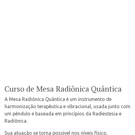
Contato
Select Language
▼
Curso de Mesa Radiônica Quântica
A Mesa Radiônica Quântica é um instrumento de
harmonização terapêutica e vibracional, usada junto com
um pêndulo e baseada em princípios da Radiestesia e
Radiônica.
Sua atuação se torna possível nos níveis físico,