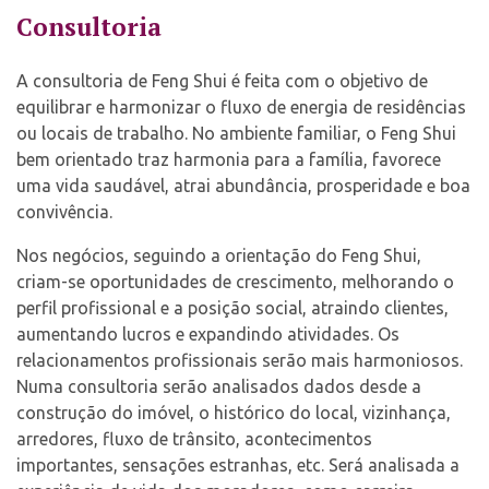
Consultoria
A consultoria de Feng Shui é feita com o objetivo de
equilibrar e harmonizar o fluxo de energia de residências
ou locais de trabalho. No ambiente familiar, o Feng Shui
bem orientado traz harmonia para a família, favorece
uma vida saudável, atrai abundância, prosperidade e boa
convivência.
Nos negócios, seguindo a orientação do Feng Shui,
criam-se oportunidades de crescimento, melhorando o
perfil profissional e a posição social, atraindo clientes,
aumentando lucros e expandindo atividades. Os
relacionamentos profissionais serão mais harmoniosos.
Numa consultoria serão analisados dados desde a
construção do imóvel, o histórico do local, vizinhança,
arredores, fluxo de trânsito, acontecimentos
importantes, sensações estranhas, etc. Será analisada a