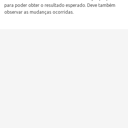
para poder obter o resultado esperado. Deve também
observar as mudanças ocorridas.