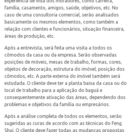
experiência de vida dos moradores, como carreira,
família, casamento, amigos, saúde, objetivos, etc. No
caso de uma consultoria comercial, serão analisados
basicamente os mesmos elementos, como também a
relação com clientes e funcionários, situação financeira,
áreas de produção, etc.
Após a entrevista, será feita uma visita a todos os
cômodos da casa ou da empresa. Serão observadas
posições de móveis, mesas de trabalho, formas, cores,
objetos de decoração, estrutura do imóvel, posição dos
cômodos, etc. A parte externa do imóvel também será
estudada. O cliente deve ter a planta baixa da casa ou do
local de trabalho para a aplicação do baguá e
consequentemente ativação das áreas, dependendo dos
problemas e objetivos da família ou empresários.
Após a análise completa de todos os elementos, serão
sugeridas as curas de acordo com as técnicas do Feng
Shui. O cliente deve fazer todas as mudanças propostas