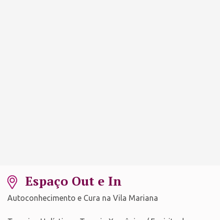
Espaço Out e In
Autoconhecimento e Cura na Vila Mariana